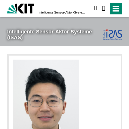
suchen
Intelligente Sensor-Aktor-Systeme (ISAS)
Intelligente Sensor-Aktor-Systeme
(ISAS)